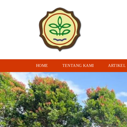
HOME
TENTANG KAMI
ARTIKEL