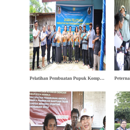
Pelatihan Pembuatan Pupuk Kompos Peternak OAP